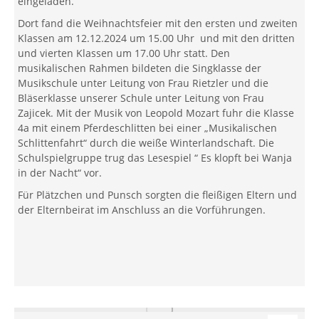
eingeladen.
Dort fand die Weihnachtsfeier mit den ersten und zweiten
Klassen am 12.12.2024 um 15.00 Uhr und mit den dritten
und vierten Klassen um 17.00 Uhr statt. Den
musikalischen Rahmen bildeten die Singklasse der
Musikschule unter Leitung von Frau Rietzler und die
Bläserklasse unserer Schule unter Leitung von Frau
Zajicek. Mit der Musik von Leopold Mozart fuhr die Klasse
4a mit einem Pferdeschlitten bei einer „Musikalischen
Schlittenfahrt“ durch die weiße Winterlandschaft. Die
Schulspielgruppe trug das Lesespiel “ Es klopft bei Wanja
in der Nacht“ vor.
Für Plätzchen und Punsch sorgten die fleißigen Eltern und
der Elternbeirat im Anschluss an die Vorführungen.