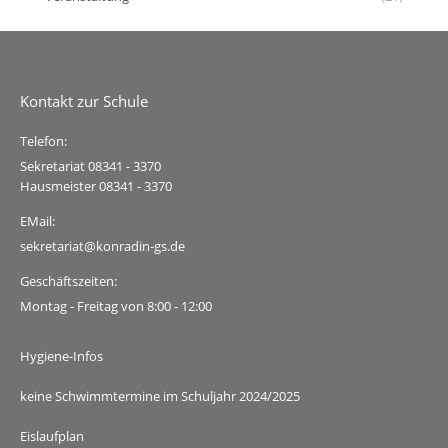
Kontakt zur Schule
Telefon:
Sekretariat 08341 - 3370
Hausmeister 08341 - 3370
EMail:
sekretariat@konradin-gs.de
Geschäftszeiten:
Montag - Freitag von 8:00 - 12:00
Hygiene-Infos
keine Schwimmtermine im Schuljahr 2024/2025
Eislaufplan