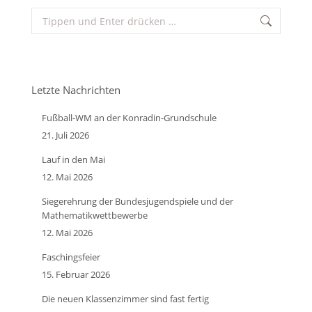
Search:
Letzte Nachrichten
Fußball-WM an der Konradin-Grundschule
21. Juli 2026
Lauf in den Mai
12. Mai 2026
Siegerehrung der Bundesjugendspiele und der
Mathematikwettbewerbe
12. Mai 2026
Faschingsfeier
15. Februar 2026
Die neuen Klassenzimmer sind fast fertig