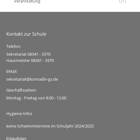
Veranstaltung
(21)
Kontakt zur Schule
Telefon:
Sekretariat 08341 - 3370
Hausmeister 08341 - 3370
EMail:
sekretariat@konradin-gs.de
Geschäftszeiten:
Montag - Freitag von 8:00 - 12:00
Hygiene-Infos
keine Schwimmtermine im Schuljahr 2024/2025
Eislaufplan