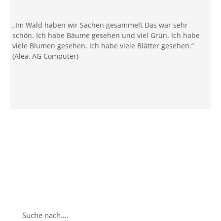
„Im Wald haben wir Sachen gesammelt Das war sehr
schön. Ich habe Bäume gesehen und viel Grün. Ich habe
viele Blumen gesehen. Ich habe viele Blätter gesehen.“
(Alea, AG Computer)
Suche nach….