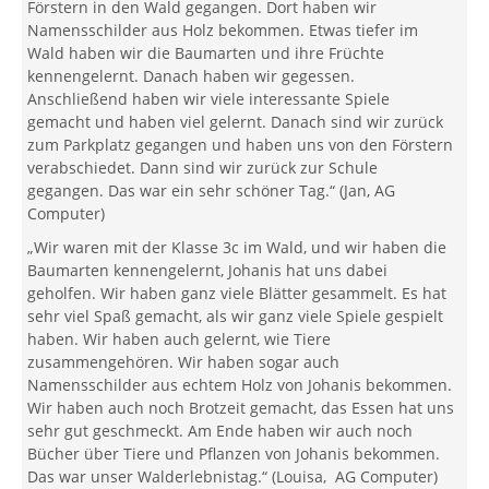
Förstern in den Wald gegangen. Dort haben wir
Namensschilder aus Holz bekommen. Etwas tiefer im
Wald haben wir die Baumarten und ihre Früchte
kennengelernt. Danach haben wir gegessen.
Anschließend haben wir viele interessante Spiele
gemacht und haben viel gelernt. Danach sind wir zurück
zum Parkplatz gegangen und haben uns von den Förstern
verabschiedet. Dann sind wir zurück zur Schule
gegangen. Das war ein sehr schöner Tag.“ (Jan, AG
Computer)
„Wir waren mit der Klasse 3c im Wald, und wir haben die
Baumarten kennengelernt, Johanis hat uns dabei
geholfen. Wir haben ganz viele Blätter gesammelt. Es hat
sehr viel Spaß gemacht, als wir ganz viele Spiele gespielt
haben. Wir haben auch gelernt, wie Tiere
zusammengehören. Wir haben sogar auch
Namensschilder aus echtem Holz von Johanis bekommen.
Wir haben auch noch Brotzeit gemacht, das Essen hat uns
sehr gut geschmeckt. Am Ende haben wir auch noch
Bücher über Tiere und Pflanzen von Johanis bekommen.
Das war unser Walderlebnistag.“ (Louisa, AG Computer)