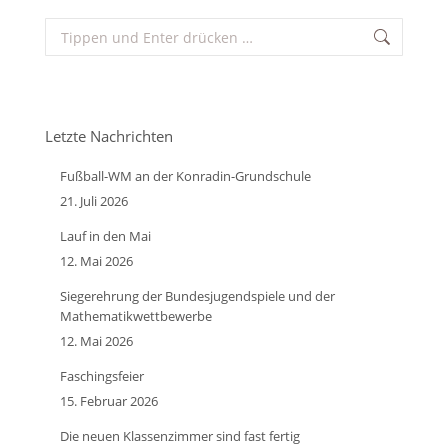
Search:
Letzte Nachrichten
Fußball-WM an der Konradin-Grundschule
21. Juli 2026
Lauf in den Mai
12. Mai 2026
Siegerehrung der Bundesjugendspiele und der
Mathematikwettbewerbe
12. Mai 2026
Faschingsfeier
15. Februar 2026
Die neuen Klassenzimmer sind fast fertig