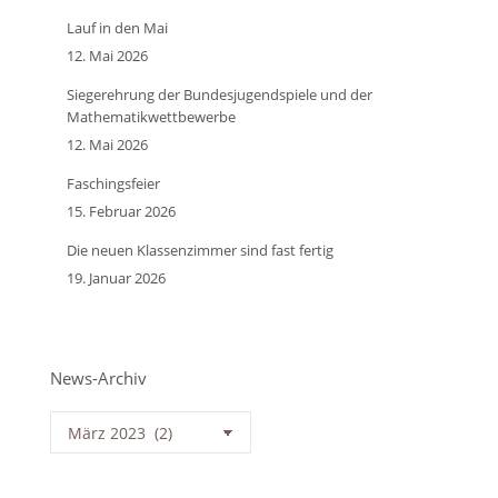
Lauf in den Mai
12. Mai 2026
Siegerehrung der Bundesjugendspiele und der
Mathematikwettbewerbe
12. Mai 2026
Faschingsfeier
15. Februar 2026
Die neuen Klassenzimmer sind fast fertig
19. Januar 2026
News-Archiv
News-
Archiv