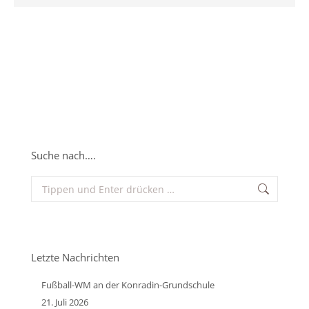
Suche nach….
Search:
Letzte Nachrichten
Fußball-WM an der Konradin-Grundschule
21. Juli 2026