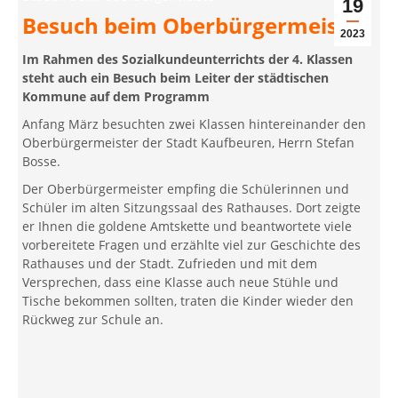
19
Besuch beim Oberbürgermeister
2023
Im Rahmen des Sozialkundeunterrichts der 4. Klassen
steht auch ein Besuch beim Leiter der städtischen
Kommune auf dem Programm
Anfang März besuchten zwei Klassen hintereinander den
Oberbürgermeister der Stadt Kaufbeuren, Herrn Stefan
Bosse.
Der Oberbürgermeister empfing die Schülerinnen und
Schüler im alten Sitzungssaal des Rathauses. Dort zeigte
er Ihnen die goldene Amtskette und beantwortete viele
vorbereitete Fragen und erzählte viel zur Geschichte des
Rathauses und der Stadt. Zufrieden und mit dem
Versprechen, dass eine Klasse auch neue Stühle und
Tische bekommen sollten, traten die Kinder wieder den
Rückweg zur Schule an.