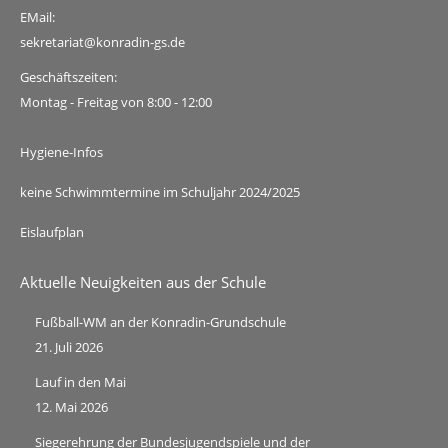
EMail:
sekretariat@konradin-gs.de
Geschäftszeiten:
Montag - Freitag von 8:00 - 12:00
Hygiene-Infos
keine Schwimmtermine im Schuljahr 2024/2025
Eislaufplan
Aktuelle Neuigkeiten aus der Schule
Fußball-WM an der Konradin-Grundschule
21. Juli 2026
Lauf in den Mai
12. Mai 2026
Siegerehrung der Bundesjugendspiele und der