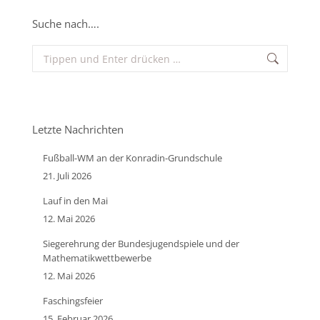
Suche nach….
Search:
Letzte Nachrichten
Fußball-WM an der Konradin-Grundschule
21. Juli 2026
Lauf in den Mai
12. Mai 2026
Siegerehrung der Bundesjugendspiele und der
Mathematikwettbewerbe
12. Mai 2026
Faschingsfeier
15. Februar 2026