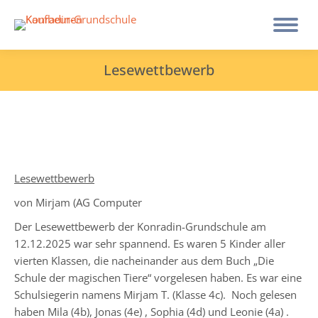
Lesewettbewerb
Lesewettbewerb
von Mirjam (AG Computer
Der Lesewettbewerb der Konradin-Grundschule am
12.12.2025 war sehr spannend. Es waren 5 Kinder aller
vierten Klassen, die nacheinander aus dem Buch „Die
Schule der magischen Tiere“ vorgelesen haben. Es war eine
Schulsiegerin namens Mirjam T. (Klasse 4c). Noch gelesen
haben Mila (4b), Jonas (4e) , Sophia (4d) und Leonie (4a) .