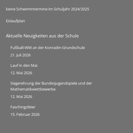
keine Schwimmtermine im Schuljahr 2024/2025
Eislaufplan
Aktuelle Neuigkeiten aus der Schule
Fußball-WM an der Konradin-Grundschule
21. Juli 2026
Lauf in den Mai
12. Mai 2026
Siegerehrung der Bundesjugendspiele und der
Mathematikwettbewerbe
12. Mai 2026
Faschingsfeier
15. Februar 2026