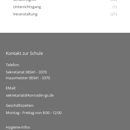
Unterrichtsgang
(1)
Veranstaltung
(21)
Kontakt zur Schule
Telefon:
Sekretariat 08341 - 3370
Hausmeister 08341 - 3370
EMail:
sekretariat@konradin-gs.de
Geschäftszeiten:
Montag - Freitag von 8:00 - 12:00
Hygiene-Infos