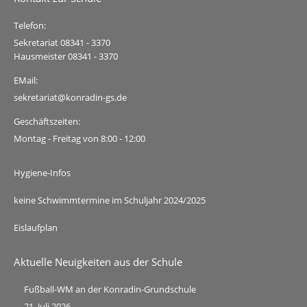
Telefon:
Sekretariat 08341 - 3370
Hausmeister 08341 - 3370
EMail:
sekretariat@konradin-gs.de
Geschäftszeiten:
Montag - Freitag von 8:00 - 12:00
Hygiene-Infos
keine Schwimmtermine im Schuljahr 2024/2025
Eislaufplan
Aktuelle Neuigkeiten aus der Schule
Fußball-WM an der Konradin-Grundschule
21. Juli 2026