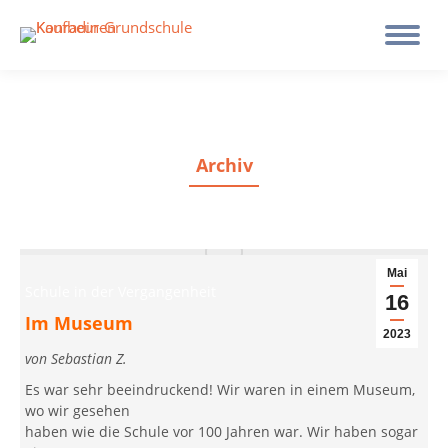
Archiv
Mai
Schule in der Vergangenheit
16
Im Museum
2023
von Sebastian Z.
Es war sehr beeindruckend! Wir waren in einem Museum,
wo wir gesehen
haben wie die Schule vor 100 Jahren war. Wir haben sogar