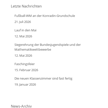
Letzte Nachrichten
Fußball-WM an der Konradin-Grundschule
21. Juli 2026
Lauf in den Mai
12. Mai 2026
Siegerehrung der Bundesjugendspiele und der
Mathematikwettbewerbe
12. Mai 2026
Faschingsfeier
15. Februar 2026
Die neuen Klassenzimmer sind fast fertig
19. Januar 2026
News-Archiv