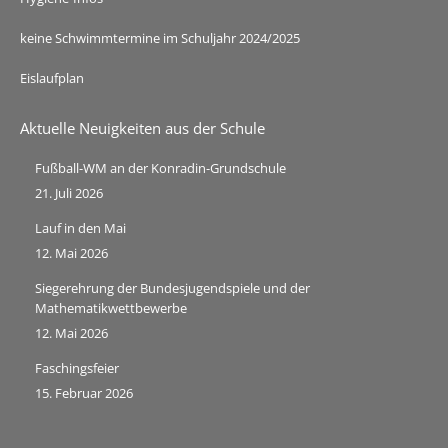
keine Schwimmtermine im Schuljahr 2024/2025
Eislaufplan
Aktuelle Neuigkeiten aus der Schule
Fußball-WM an der Konradin-Grundschule
21. Juli 2026
Lauf in den Mai
12. Mai 2026
Siegerehrung der Bundesjugendspiele und der
Mathematikwettbewerbe
12. Mai 2026
Faschingsfeier
15. Februar 2026