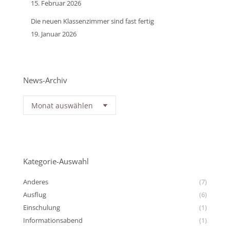
15. Februar 2026
Die neuen Klassenzimmer sind fast fertig
19. Januar 2026
News-Archiv
News-
Archiv
Kategorie-Auswahl
Anderes
(7)
Ausflug
(6)
Einschulung
(1)
Informationsabend
(1)