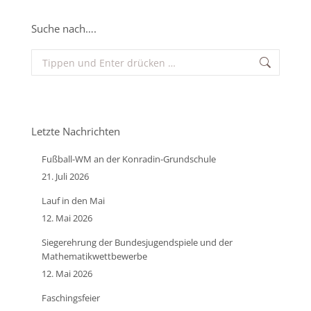
Suche nach….
Search:
Letzte Nachrichten
Fußball-WM an der Konradin-Grundschule
21. Juli 2026
Lauf in den Mai
12. Mai 2026
Siegerehrung der Bundesjugendspiele und der
Mathematikwettbewerbe
12. Mai 2026
Faschingsfeier