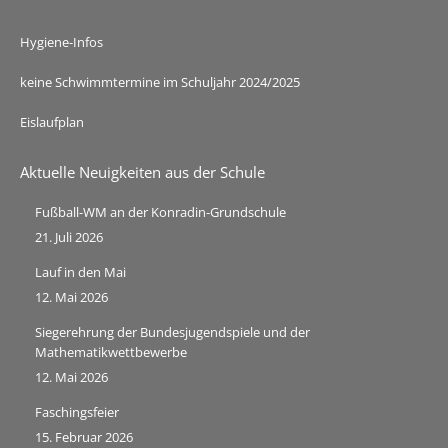
Hygiene-Infos
keine Schwimmtermine im Schuljahr 2024/2025
Eislaufplan
Aktuelle Neuigkeiten aus der Schule
Fußball-WM an der Konradin-Grundschule
21. Juli 2026
Lauf in den Mai
12. Mai 2026
Siegerehrung der Bundesjugendspiele und der
Mathematikwettbewerbe
12. Mai 2026
Faschingsfeier
15. Februar 2026