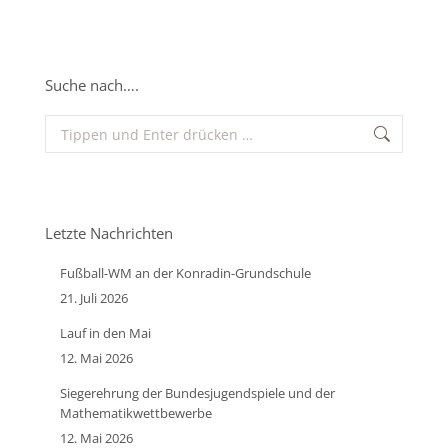
Suche nach….
Search:
Letzte Nachrichten
Fußball-WM an der Konradin-Grundschule
21. Juli 2026
Lauf in den Mai
12. Mai 2026
Siegerehrung der Bundesjugendspiele und der
Mathematikwettbewerbe
12. Mai 2026