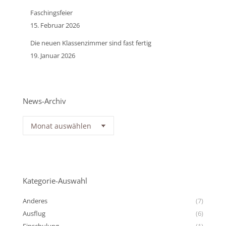
Faschingsfeier
15. Februar 2026
Die neuen Klassenzimmer sind fast fertig
19. Januar 2026
News-Archiv
News-
Archiv
Kategorie-Auswahl
Anderes
(7)
Ausflug
(6)