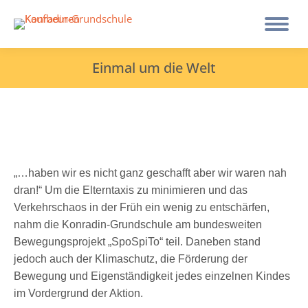
Einmal um die Welt
„…haben wir es nicht ganz geschafft aber wir waren nah
dran!“ Um die Elterntaxis zu minimieren und das
Verkehrschaos in der Früh ein wenig zu entschärfen,
nahm die Konradin-Grundschule am bundesweiten
Bewegungsprojekt „SpoSpiTo“ teil. Daneben stand
jedoch auch der Klimaschutz, die Förderung der
Bewegung und Eigenständigkeit jedes einzelnen Kindes
im Vordergrund der Aktion.