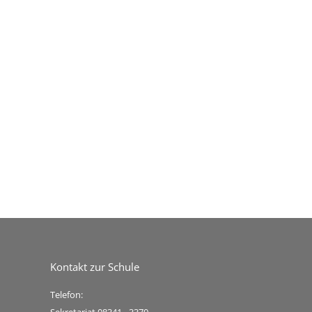
Kontakt zur Schule
Telefon: