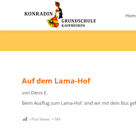
Hom
Auf dem Lama-Hof
von Denis E.
Beim Ausflug zum Lama-Hof. sind wir mit dem Bus gefah
Post Views:
784