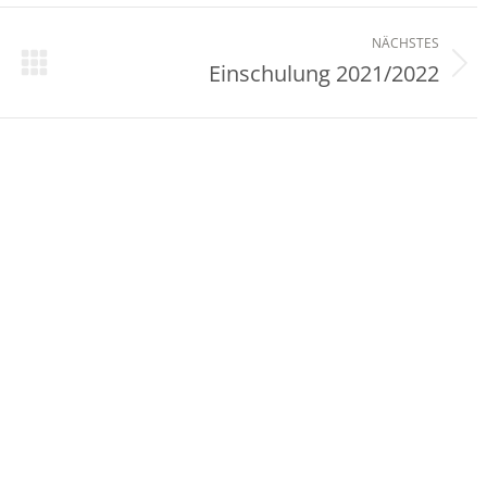
NÄCHSTES
Einschulung 2021/2022
Nächster
Beitrag: